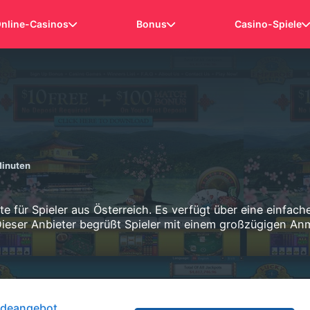
nline-Casinos
Bonus
Casino-Spiele
Minuten
te für Spieler aus Österreich. Es verfügt über eine einfa
ieser Anbieter begrüßt Spieler mit einem großzügigen A
e sichere Spieleplattform mit mehreren Zahlungsmethoden
r Casino 2026 Testbericht, um alle Details über die beste
zu erfahren.
deangebot