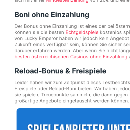
sich mit einer
Mindesteinzahlung
von 20€ und eine
Boni ohne Einzahlung
Der Bonus ohne Einzahlung ist eines der bei öster
können sie die besten
Echtgeldspiele
kostenlos spi
von Lucky Emperor haben wir jedoch kein Angebot 
Zukunft eines verfügbar sein, können Sie sicher sei
darüber erfahren werden. Aber wenn Sie nicht länge
besten österreichischen Casinos ohne Einzahlung
a
Reload-Bonus & Freispiele
Leider haben wir zum Zeitpunkt dieses Testberichts
Freispiele oder Reload-Boni bieten. Wir haben jedo
sie spielen, Treuepunkte sammeln, die dann gegen
großartige Angebote eingetauscht werden können.