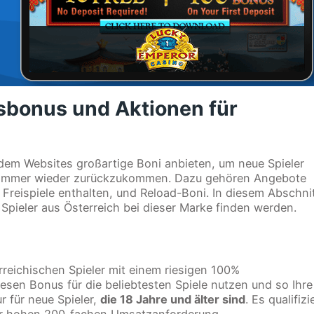
bonus und Aktionen für
i dem Websites großartige Boni anbieten, um neue Spieler
, immer wieder zurückzukommen. Dazu gehören Angebote
e Freispiele enthalten, und Reload-Boni. In diesem Abschni
Spieler aus Österreich bei dieser Marke finden werden.
reichischen Spieler mit einem riesigen 100%
sen Bonus für die beliebtesten Spiele nutzen und so Ihre
 für neue Spieler,
die 18 Jahre und älter sind
. Es qualifizi