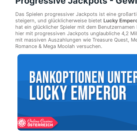
Progressive Jackpots - Gew
Das Spielen progressiver Jackpots ist eine großart
steigern, und glücklicherweise bietet
Lucky Empero
hat ein glücklicher Spieler mit dem Benutzernamen
hier mit progressiven Jackpots unglaubliche 4,2 Mi
mit massiven Auszahlungen wie Treasure Quest, Mega
Romance & Mega Moolah versuchen.