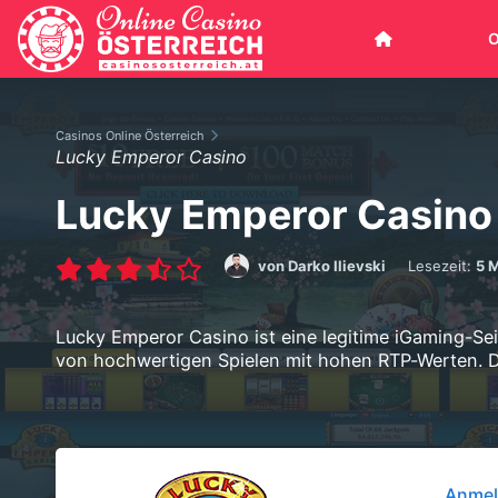
O
Casinos Online Österreich
Lucky Emperor Casino
Lucky Emperor Casino
von Darko Ilievski
Lesezeit:
5 
Lucky Emperor Casino ist eine legitime iGaming-Sei
von hochwertigen Spielen mit hohen RTP-Werten. D
mit einem lohnenden Treueprogramm. Es bietet ein
Spieler. Begleiten Sie uns bei unserem LuckyEmpero
Zahlungsmethoden, Sicherheit und Kundensupport 
Anmel