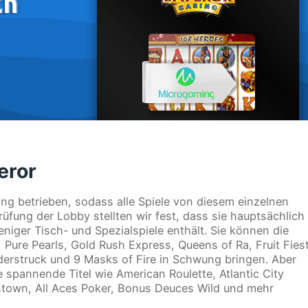
eror
ing betrieben, sodass alle Spiele von diesem einzelnen
rüfung der Lobby stellten wir fest, dass sie hauptsächlich
iger Tisch- und Spezialspiele enthält. Sie können die
 Pure Pearls, Gold Rush Express, Queens of Ra, Fruit Fies
nderstruck und 9 Masks of Fire in Schwung bringen. Aber
 spannende Titel wie American Roulette, Atlantic City
ntown, All Aces Poker, Bonus Deuces Wild und mehr