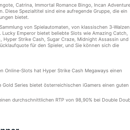
 Bingote, Catrina, Immortal Romance Bingo, Incan Adventure
. Diese Spezialtitel sind eine aufregende Gruppe, die ein
ngen bietet.
en Sammlung von Spielautomaten, von klassischen 3-Walzen
. Lucky Emperor bietet beliebte Slots wie Amazing Catch,
n, Hyper Strike Cash, Sugar Craze, Midnight Assassin und
cklaufquote für den Spieler, und Sie können sich die
n Online-Slots hat Hyper Strike Cash Megaways einen
 Gold Series bietet österreichischen iGamers einen guten
einen durchschnittlichen RTP von 98,90% bei Double Doub