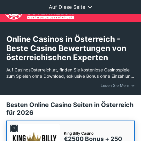
Auf Diese Seite
Online Casinos in Österreich -
Beste Casino Bewertungen von
österreichischen Experten
Auf CasinosOsterreich.at, finden Sie kostenlose Casinospiele
zum Spielen ohne Download, exklusive Bonus ohne Einzahlung
sowie viele Testberichte und Bewertungen der besten Online
Lesen Sie Mehr
Casinos in Österreich für 2026. Wir haben besonderen Wert
darauf gelegt, sichere Tipps und wertvolle Ratschläge zu
geben spielen und echtes Geld gewinnen. Surfen Sie weiter
Besten Online Casino Seiten in Österreich
auf unserer Website, um mehr über Casinospiele, kostenlose
für 2026
Bonusse und die Listen der am meisten empfohlenen
österreichische Online Casinos zu erfahren.
1
King Billy Casino
€2500 Bonus + 250