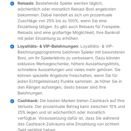
Reloads:
Bestehende Spieler werden täglich,
wöchentlich oder monatlich Reload-Boni angeboten
bekommen. Dabei handelt es sich um prozentuale
Zuschläge von 25% bis zu 100%, wenn Sie eine
Einzahlung tätigen. Es gibt auch Reloads für Freispiele.
Reloads sind eine großartige Möglichkeit, Ihre Bankroll
mit jeder Einzahlung zu erhöhen.
Loyalitäts- & VIP-Belohnungen:
Loyalitäts- & VIP-
Belohnungsprogramme belohnen Spieler mit besonderen
Boni, um ihr Spielerlebnis zu verbessern. Dazu können
exklusive Werbegeschenke, höhere Auszahlungslimits,
schnellere Auszahlungen und vieles mehr gehören. Sie
können spezielle Angebote freischalten, wenn Sie für
jeden Echtgeldeinsatz Punkte sammeln. Je höher Sie in
den Rängen aufsteigen, desto besser sind Ihre
Belohnungen.
Cashback:
Die besten Marken bieten Cashback auf Ihre
Verluste. Der prozentuale Betrag kann zwischen 10% und
25% liegen und ist wöchentlich oder monatlich
verfügbar. Voraussetzung dafür ist, dass Sie während
des Cashback-Zeitraums eine Einzahlung von echtem
Geld getätigt haben.