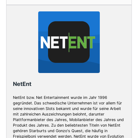
NetEnt
NetEnt bzw. Net Entertainment wurde im Jahr 1996
gegründet. Das schwedische Unternehmen ist vor allem für
seine innovativen Slots bekannt und wurde für seine Arbeit
mit zahlreichen Auszeichnungen belohnt, darunter
Plattformanbieter des Jahres, Mobilanbieter des Jahres und
Produkt des Jahres. Zu den beliebtesten Titeln von NetEnt
gehören Starburts und Gonzo's Quest, die häufig in
Freispielboni verwendet werden. NetEnt wurde von Evolution