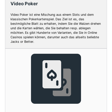
Video Poker
Video Poker ist eine Mischung aus einem Slots und dem
klassischen Pokerkartenspiel. Das Ziel ist es, das
bestmögliche Blatt zu erhalten, indem Sie die Walzen drehen
und die Karten wählen, die Sie behalten resp. ablegen
möchten. Es gibt Hunderte von Varianten, die Sie in Online
Casinos spielen können, darunter auch das allseits beliebte
Jacks or Better.