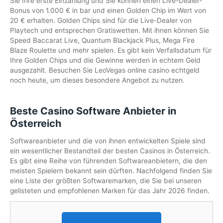
Sie Ihre erste Einzahlung und Sie können einen Live-Dealer-
Bonus von 1.000 € in bar und einen Golden Chip im Wert von
20 € erhalten. Golden Chips sind für die Live-Dealer von
Playtech und entsprechen Gratiswetten. Mit ihnen können Sie
Speed Baccarat Live, Quantum Blackjack Plus, Mega Fire
Blaze Roulette und mehr spielen. Es gibt kein Verfallsdatum für
Ihre Golden Chips und die Gewinne werden in echtem Geld
ausgezahlt. Besuchen Sie LeoVegas online casino echtgeld
noch heute, um dieses besondere Angebot zu nutzen.
Beste Casino Software Anbieter in
Österreich
Softwareanbieter und die von ihnen entwickelten Spiele sind
ein wesentlicher Bestandteil der besten Casinos in Österreich.
Es gibt eine Reihe von führenden Softwareanbietern, die den
meisten Spielern bekannt sein dürften. Nachfolgend finden Sie
eine Liste der größten Softwaremarken, die Sie bei unseren
gelisteten und empfohlenen Marken für das Jahr 2026 finden.