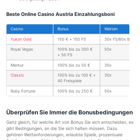
Beste Online Casino Austria Einzahlungsboni
Casino
Bonus
Wetten
Yukon Gold
150 € + 150 FS
30x FS/60x Bonus
Royal Vegas
100% bis zu 300 €
50x
+ 50 FS
Merkur
100% bis zu 50 €
35x
Classic
100% bis zu 100 € +
30x
40 Freispiele
Ruby Fortune
100% bis zu 250 €
50x
Überprüfen Sie Immer die Bonusbedingungen
Ganz gleich, für welche Art von Bonus Sie sich entscheiden, es
gibt Bedingungen, an die Sie sich halten müssen. Dazu
gehören Wettanforderungen, erlaubte Spiele, prozentuale