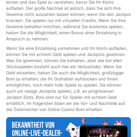
lernen und das Spiel zu verstehen, bevor Sie Ihr Konto
aufladen. Der große Nachteil ist jedoch, dass Sie sich Ihre
Gewinne nicht auszahlen lassen können, wenn Sie den Jackpot
knacken. Sie spielen nur mit virtuellen Credits. Wenn Sie Ihre
Gewinne behalten möchten, während Sie kostenlos spielen,
haben Sie die Möglichkeit, einen Bonus ohne Einzahlung in
Anspruch zu nehmen.
Wenn Sie eine Einzahlung vornehmen und Ihr Konto aufladen,
können Sie mit echtem Geld spielen und Jackpots gewinnen.
Was Sie gewinnen, können Sie behalten, aber wie bei allen
Glücksspielen besteht auch hier ein Verlustrisiko. Wenn Sie
Geld einzahlen, haben Sie auch die Möglichkeit, großzügige
Boni zu erhalten, die Ihr Guthaben aufstocken und Ihnen
ermöglichen, noch mehr tolle Spiele zu spielen. Sie können
auch um riesige Jackpots spielen, z.B. an progressiven
Jackpot-Slots. Boni sind nur für Spieler mit echtem Geld
erhältlich. Im Folgenden listen wir die Vor- und Nachteile auf,
die Österreicher von Online Casino Boni erhalten.