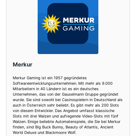
Merkur
Merkur Gaming ist ein 1957 gegründetes
Softwareentwicklungsunternehmen. Mit mehr als 9.000
Mitarbeitern in 40 Ländern ist es ein deutsches
Unternehmen, das von der Gauselmann Gruppe gegründet
wurde. Sie sind sowohl bei Casinospielern in Deutschland als
auch in Österreich sehr beliebt. Es gibt mehr als 200 Slots
von diesem Entwickler. Das Angebot umfasst klassische
Slots mit drei Walzen und aufregende Video-Slots mit fünf
Walzen. Einige beliebte Automatenspiele, die Sie bei Merkur
finden, sind Big Buck Bunny, Beauty of Atlantis, Ancient
World Deluxe und Blackmoore Wolf.