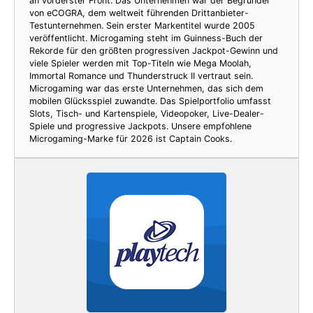
an vorderster Front. Das Unternehmen war der Begründer
von eCOGRA, dem weltweit führenden Drittanbieter-
Testunternehmen. Sein erster Markentitel wurde 2005
veröffentlicht. Microgaming steht im Guinness-Buch der
Rekorde für den größten progressiven Jackpot-Gewinn und
viele Spieler werden mit Top-Titeln wie Mega Moolah,
Immortal Romance und Thunderstruck II vertraut sein.
Microgaming war das erste Unternehmen, das sich dem
mobilen Glücksspiel zuwandte. Das Spielportfolio umfasst
Slots, Tisch- und Kartenspiele, Videopoker, Live-Dealer-
Spiele und progressive Jackpots. Unsere empfohlene
Microgaming-Marke für 2026 ist Captain Cooks.