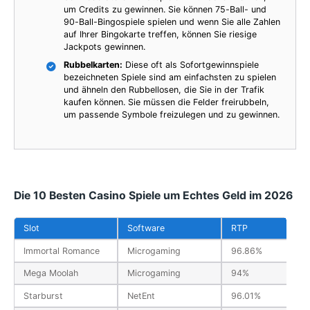
um Credits zu gewinnen. Sie können 75-Ball- und
90-Ball-Bingospiele spielen und wenn Sie alle Zahlen
auf Ihrer Bingokarte treffen, können Sie riesige
Jackpots gewinnen.
Rubbelkarten:
Diese oft als Sofortgewinnspiele
bezeichneten Spiele sind am einfachsten zu spielen
und ähneln den Rubbellosen, die Sie in der Trafik
kaufen können. Sie müssen die Felder freirubbeln,
um passende Symbole freizulegen und zu gewinnen.
Die 10 Besten Casino Spiele um Echtes Geld im 2026
Slot
Software
RTP
Immortal Romance
Microgaming
96.86%
Mega Moolah
Microgaming
94%
Starburst
NetEnt
96.01%