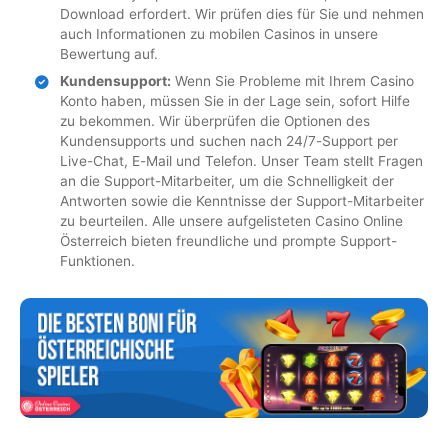
Download erfordert. Wir prüfen dies für Sie und nehmen
auch Informationen zu mobilen Casinos in unsere
Bewertung auf.
Kundensupport:
Wenn Sie Probleme mit Ihrem Casino
Konto haben, müssen Sie in der Lage sein, sofort Hilfe
zu bekommen. Wir überprüfen die Optionen des
Kundensupports und suchen nach 24/7-Support per
Live-Chat, E-Mail und Telefon. Unser Team stellt Fragen
an die Support-Mitarbeiter, um die Schnelligkeit der
Antworten sowie die Kenntnisse der Support-Mitarbeiter
zu beurteilen. Alle unsere aufgelisteten Casino Online
Österreich bieten freundliche und prompte Support-
Funktionen.