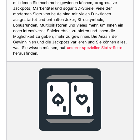
mit denen Sie noch mehr gewinnen können, progressive
Jackpots, Markentitel und sogar 3D-Spiele. Viele der
modernen Slots von heute sind mit vielen Funktionen
ausgestattet und enthalten Joker, Streusymbole,
Bonusrunden, Multiplikatoren und vieles mehr, um Ihnen ein
noch intensiveres Spielerlebnis zu bieten und Ihnen die
Möglichkeit zu geben, mehr zu gewinnen. Die Anzahl der
Gewinnlinien und die Jackpots variieren und Sie können alles,
was Sie wissen müssen, auf
unserer speziellen Slots-Seite
herausfinden.