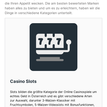
die Ihren Appetit wecken. Die am besten bewerteten Marken
haben alles zu bieten und um es zu erleichtern, haben wir die
Dinge in verschiedene Kategorien unterteilt.
Casino Slots
Slots bilden die größte Kategorie der Online Casinospiele um
echtes Geld in Österreich und es gibt verschiedene Arten
zur Auswahl, darunter 3-Walzen-Klassiker mit
Fruchtsymbolen, 5-Walzen-Videoslots mit Bonusfunktionen,