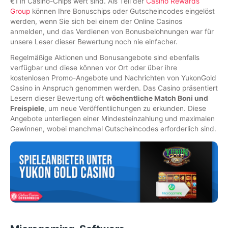
€1 in Casino-Chips wert sind. Als Teil der
Casino Rewards
Group
können Ihre Bonuschips oder Gutscheincodes eingelöst
werden, wenn Sie sich bei einem der Online Casinos
anmelden, und das Verdienen von Bonusbelohnungen war für
unsere Leser dieser Bewertung noch nie einfacher.
Regelmäßige Aktionen und Bonusangebote sind ebenfalls
verfügbar und diese können vor Ort oder über ihre
kostenlosen Promo-Angebote und Nachrichten von YukonGold
Casino in Anspruch genommen werden. Das Casino präsentiert
Lesern dieser Bewertung oft
wöchentliche Match Boni und
Freispiele
, um neue Veröffentlichungen zu erkunden. Diese
Angebote unterliegen einer Mindesteinzahlung und maximalen
Gewinnen, wobei manchmal Gutscheincodes erforderlich sind.