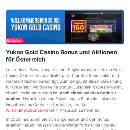
Yukon Gold Casino Bonus und Aktionen
für Österreich
Leser dieser Bewertung, die ihre Registrierung bei Yukon Gold
Casino Österreich abschließen, sind für das Bonuspaket und
weitere Aktionen berechtigt. Zum Zeitpunkt dieser Bewertung
für Österreich wurden keine Bonus-Gutschein-Codes erwähnt,
obwohl es immer ratsam ist,
nach einem solchen Code zu
suchen
. Natürlich ist eine Einzahlung in Echtgeld - plus die
Eingabe eines Codes - erforderlich, um das
Willkommensbonus-Paket
in Anspruch zu nehmen.
In 2026, nachdem Sie sich angemeldet und den Bonus
erhalten haben, müssen Sie die Wettanforderungen gemäß