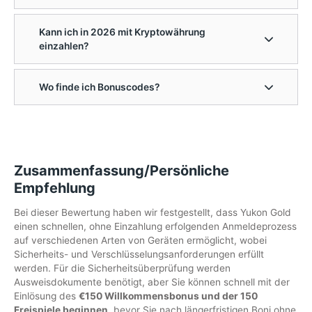
Kann ich in 2026 mit Kryptowährung
einzahlen?
Wo finde ich Bonuscodes?
Zusammenfassung/Persönliche
Empfehlung
Bei dieser Bewertung haben wir festgestellt, dass Yukon Gold
einen schnellen, ohne Einzahlung erfolgenden Anmeldeprozess
auf verschiedenen Arten von Geräten ermöglicht, wobei
Sicherheits- und Verschlüsselungsanforderungen erfüllt
werden. Für die Sicherheitsüberprüfung werden
Ausweisdokumente benötigt, aber Sie können schnell mit der
Einlösung des
€150 Willkommensbonus und der 150
Freispiele beginnen
, bevor Sie nach längerfristigen Boni ohne