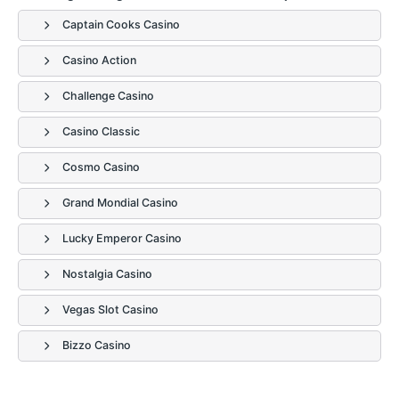
Captain Cooks Casino
Casino Action
Challenge Casino
Casino Classic
Cosmo Casino
Grand Mondial Casino
Lucky Emperor Casino
Nostalgia Casino
Vegas Slot Casino
Bizzo Casino