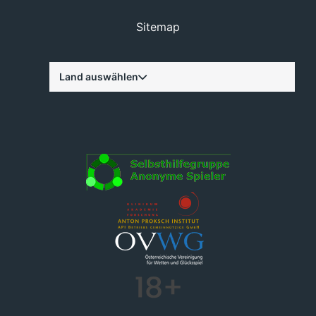
Sitemap
Land auswählen