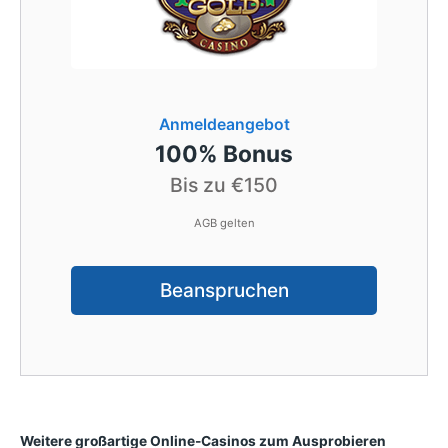
Anmeldeangebot
100% Bonus
Bis zu €150
AGB gelten
Beanspruchen
Weitere großartige Online-Casinos zum Ausprobieren