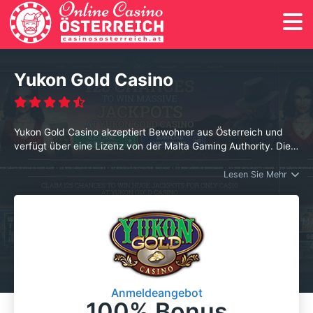
Yukon Gold Casino
Yukon Gold Casino akzeptiert Bewohner aus Österreich und
verfügt über eine Lizenz von der Malta Gaming Authority. Die
Marke YukonGold ist seit 2004 online und bietet eine breite
Palette von Casinospielen, Slots, Blackjack, Video Poker und
Lesen Sie Mehr
mehr für Flash- und Download-Plattformen an. Alles Wichtige,
was Sie wissen müssen, finden Sie unten in der Bewertung.
Anmeldeangebot
100% Bonus