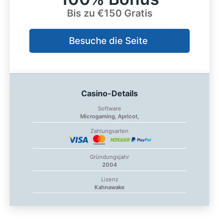
Bis zu €150 Gratis
Besuche die Seite
Casino-Details
Software
Microgaming, Apricot,
Zahlungsarten
Gründungsjahr
2004
Lizenz
Kahnawake