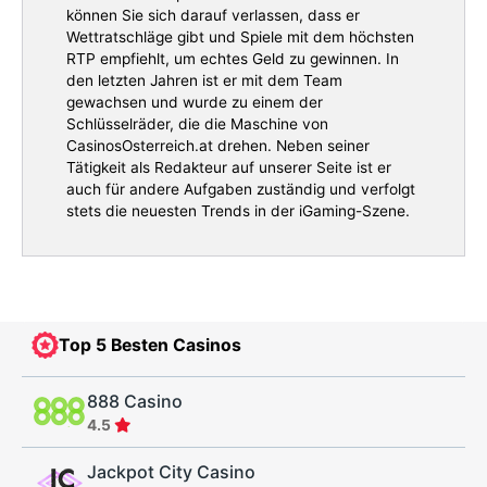
können Sie sich darauf verlassen, dass er
Wettratschläge gibt und Spiele mit dem höchsten
RTP empfiehlt, um echtes Geld zu gewinnen. In
den letzten Jahren ist er mit dem Team
gewachsen und wurde zu einem der
Schlüsselräder, die die Maschine von
CasinosOsterreich.at drehen. Neben seiner
Tätigkeit als Redakteur auf unserer Seite ist er
auch für andere Aufgaben zuständig und verfolgt
stets die neuesten Trends in der iGaming-Szene.
Top 5 Besten Casinos
888 Casino
4.5
Jackpot City Casino