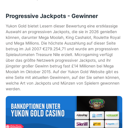
Progressive Jackpots - Gewinner
Yukon Gold bietet Lesern dieser Bewertung eine erstklassige
Auswahl an progressiven Jackpots, die sie in 2026 genießen
können, darunter Mega Moolah, King Cashalot, Roulette Royal
und Mega Millions. Die höchste Auszahlung auf dieser Seite
betrug im Juli 2007 €279.254,71 und wurde am progressiven
Spielautomaten Treasure Nile erzielt. Microgaming verfügt
über das größte Netzwerk progressiver Jackpots, und ihr
jüngster großer Gewinn betrug fast £14 Millionen bei Mega
Moolah im Oktober 2015. Auf der Yukon Gold Website gibt es
eine Seite mit aktuellen Gewinnern, auf der Sie sehen können,
welche Art von Jackpots und Münzen von Spielern gewonnen
werden.