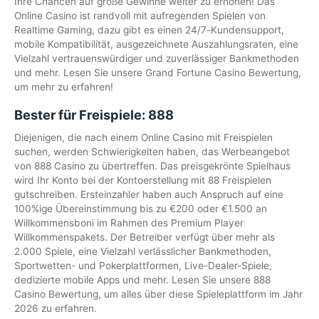
Ihre Chancen auf große Gewinne weiter zu erhöhen! Das
Online Casino ist randvoll mit aufregenden Spielen von
Realtime Gaming, dazu gibt es einen 24/7-Kundensupport,
mobile Kompatibilität, ausgezeichnete Auszahlungsraten, eine
Vielzahl vertrauenswürdiger und zuverlässiger Bankmethoden
und mehr. Lesen Sie unsere Grand Fortune Casino Bewertung,
um mehr zu erfahren!
Bester für Freispiele: 888
Diejenigen, die nach einem Online Casino mit Freispielen
suchen, werden Schwierigkeiten haben, das Werbeangebot
von 888 Casino zu übertreffen. Das preisgekrönte Spielhaus
wird Ihr Konto bei der Kontoerstellung mit 88 Freispielen
gutschreiben. Ersteinzahler haben auch Anspruch auf eine
100%ige Übereinstimmung bis zu €200 oder €1.500 an
Willkommensboni im Rahmen des Premium Player
Willkommenspakets. Der Betreiber verfügt über mehr als
2.000 Spiele, eine Vielzahl verlässlicher Bankmethoden,
Sportwetten- und Pokerplattformen, Live-Dealer-Spiele,
dedizierte mobile Apps und mehr. Lesen Sie unsere 888
Casino Bewertung, um alles über diese Spieleplattform im Jahr
2026 zu erfahren.