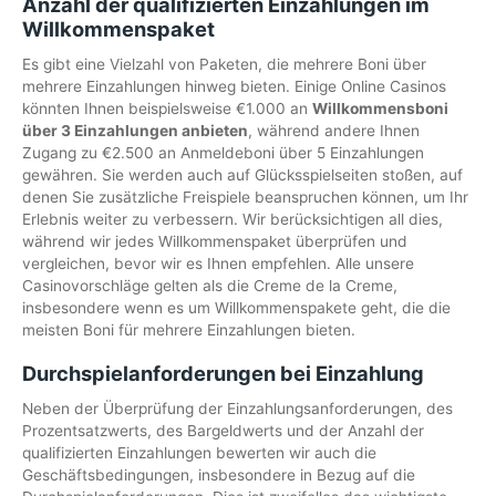
Anzahl der qualifizierten Einzahlungen im
Willkommenspaket
Es gibt eine Vielzahl von Paketen, die mehrere Boni über
mehrere Einzahlungen hinweg bieten. Einige Online Casinos
könnten Ihnen beispielsweise €1.000 an
Willkommensboni
über 3 Einzahlungen anbieten
, während andere Ihnen
Zugang zu €2.500 an Anmeldeboni über 5 Einzahlungen
gewähren. Sie werden auch auf Glücksspielseiten stoßen, auf
denen Sie zusätzliche Freispiele beanspruchen können, um Ihr
Erlebnis weiter zu verbessern. Wir berücksichtigen all dies,
während wir jedes Willkommenspaket überprüfen und
vergleichen, bevor wir es Ihnen empfehlen. Alle unsere
Casinovorschläge gelten als die Creme de la Creme,
insbesondere wenn es um Willkommenspakete geht, die die
meisten Boni für mehrere Einzahlungen bieten.
Durchspielanforderungen bei Einzahlung
Neben der Überprüfung der Einzahlungsanforderungen, des
Prozentsatzwerts, des Bargeldwerts und der Anzahl der
qualifizierten Einzahlungen bewerten wir auch die
Geschäftsbedingungen, insbesondere in Bezug auf die