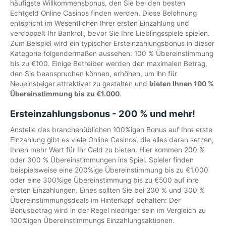
häufigste Willkommensbonus, den Sie bei den besten
Echtgeld Online Casinos finden werden. Diese Belohnung
entspricht im Wesentlichen Ihrer ersten Einzahlung und
verdoppelt Ihr Bankroll, bevor Sie Ihre Lieblingsspiele spielen.
Zum Beispiel wird ein typischer Ersteinzahlungsbonus in dieser
Kategorie folgendermaßen aussehen: 100 % Übereinstimmung
bis zu €100. Einige Betreiber werden den maximalen Betrag,
den Sie beanspruchen können, erhöhen, um ihn für
Neueinsteiger attraktiver zu gestalten und
bieten Ihnen 100 %
Übereinstimmung bis zu €1.000
.
Ersteinzahlungsbonus - 200 % und mehr!
Anstelle des branchenüblichen 100%igen Bonus auf Ihre erste
Einzahlung gibt es viele Online Casinos, die alles daran setzen,
Ihnen mehr Wert für Ihr Geld zu bieten. Hier kommen 200 %
oder 300 % Übereinstimmungen ins Spiel. Spieler finden
beispielsweise eine 200%ige Übereinstimmung bis zu €1.000
oder eine 300%ige Übereinstimmung bis zu €500 auf ihre
ersten Einzahlungen. Eines sollten Sie bei 200 % und 300 %
Übereinstimmungsdeals im Hinterkopf behalten: Der
Bonusbetrag wird in der Regel niedriger sein im Vergleich zu
100%igen Übereinstimmungs Einzahlungsaktionen.