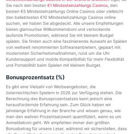
Sie nach den besten
€1 Mindesteinzahlungs Casinos
, den
besten €5 Mindesteinzahlungs Online Casinos oder vielleicht
den beliebtesten €10 Mindesteinzahlungs Casinos online
suchen, wir haben Sie abgedeckt. Alle unsere Empfehlungen
bieten glamouröse Willkommensboni und verlockende
laufende Promotionen, während Sie mit kleinem Budget
spielen. Sie finden auch eine faszinierende Auswahl an Spielen
von weltweit renommierten Softwareanbietern, gepaart mit
modernsten Sicherheitsmaßnahmen, rund um die Uhr
Kundensupport und mobile Kompatibilität für mehr Flexibilität
und Portabilität beim Spielen mit kleinem Budget.
Bonusprozentsatz (%)
Es gibt eine Vielzahl von Werbeangeboten, die
österreichischen Spielern in 2026 zur Verfügung stehen. Die
Berechnung des Bonusprozentsatzes kann jedoch eine
herausfordernde Erfahrung sein. Zum Glück haben wir
jahrelange Erfahrung in der Branche und wissen genau, wie
man den wahren Prozentsatzwert quantifiziert, wenn es um
Anmeldeboni geht. Wir empfehlen immer den größten
Bonusbetrag für unsere Leser, während wir sicherstellen, dass