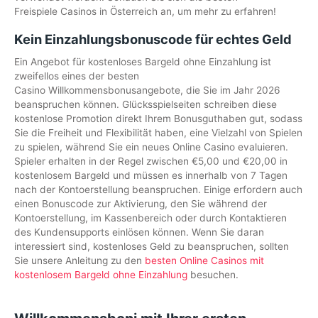
Freispiele Casinos in Österreich an, um mehr zu erfahren!
Kein Einzahlungsbonuscode für echtes Geld
Ein Angebot für kostenloses Bargeld ohne Einzahlung ist
zweifellos eines der besten
Casino Willkommensbonusangebote, die Sie im Jahr 2026
beanspruchen können. Glücksspielseiten schreiben diese
kostenlose Promotion direkt Ihrem Bonusguthaben gut, sodass
Sie die Freiheit und Flexibilität haben, eine Vielzahl von Spielen
zu spielen, während Sie ein neues Online Casino evaluieren.
Spieler erhalten in der Regel zwischen €5,00 und €20,00 in
kostenlosem Bargeld und müssen es innerhalb von 7 Tagen
nach der Kontoerstellung beanspruchen. Einige erfordern auch
einen Bonuscode zur Aktivierung, den Sie während der
Kontoerstellung, im Kassenbereich oder durch Kontaktieren
des Kundensupports einlösen können. Wenn Sie daran
interessiert sind, kostenloses Geld zu beanspruchen, sollten
Sie unsere Anleitung zu den
besten Online Casinos mit
kostenlosem Bargeld ohne Einzahlung
besuchen.