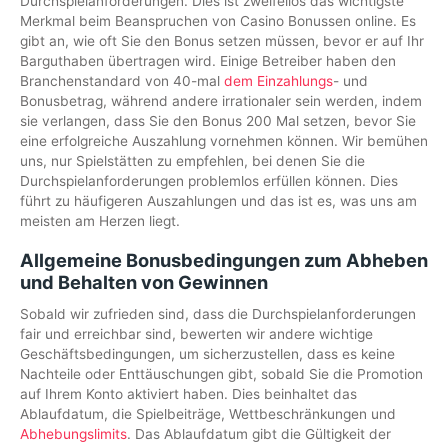
Durchspielanforderungen. Dies ist zweifellos das wichtigste
Merkmal beim Beanspruchen von Casino Bonussen online. Es
gibt an, wie oft Sie den Bonus setzen müssen, bevor er auf Ihr
Barguthaben übertragen wird. Einige Betreiber haben den
Branchenstandard von 40-mal
dem Einzahlungs
- und
Bonusbetrag, während andere irrationaler sein werden, indem
sie verlangen, dass Sie den Bonus 200 Mal setzen, bevor Sie
eine erfolgreiche Auszahlung vornehmen können. Wir bemühen
uns, nur Spielstätten zu empfehlen, bei denen Sie die
Durchspielanforderungen problemlos erfüllen können. Dies
führt zu häufigeren Auszahlungen und das ist es, was uns am
meisten am Herzen liegt.
Allgemeine Bonusbedingungen zum Abheben
und Behalten von Gewinnen
Sobald wir zufrieden sind, dass die Durchspielanforderungen
fair und erreichbar sind, bewerten wir andere wichtige
Geschäftsbedingungen, um sicherzustellen, dass es keine
Nachteile oder Enttäuschungen gibt, sobald Sie die Promotion
auf Ihrem Konto aktiviert haben. Dies beinhaltet das
Ablaufdatum, die Spielbeiträge, Wettbeschränkungen und
Abhebungslimits
. Das Ablaufdatum gibt die Gültigkeit der