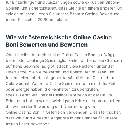
für Einzahlungen und Auszahlungen sowie exklusiven Bitcoin-
Spielen, um sicherzustellen, dass Sie nie an einem anderen Ort
spielen müssen. Lesen Sie unsere Bitstarz Casino-Bewertung,
bevor Sie sich in 2026 anmelden.
Wie wir österreichische Online Casino
Boni Bewerten und Bewerten
Oberflächlich betrachtet sind Online Casino Boni großzügig,
bieten stundenlange Spielmöglichkeiten und endlose Chancen
auf hohe Gewinne. Es gibt jedoch viele Faktoren unter der
Oberfläche, die Sie bewerten und überprüfen müssen, um
festzustellen, ob das Angebot tatsächlich Ihre Zeit und Ihr
Geld wert ist. Während Online Spieler einfach nicht die Zeit
oder Energie haben, die Feinheiten zu überprüfen,
spezialisieren wir uns bei CasinosOsterreich.at darauf. Im
Folgenden haben wir die wichtigsten Kriterien hervorgehoben,
die wir bei der Bewertung und Überprüfung von
Online Casino Boni in Österreich verwenden. Dies stellt sicher,
dass wir nur die besten Angebote in der Branche für unsere
treuen Leser bewerben.