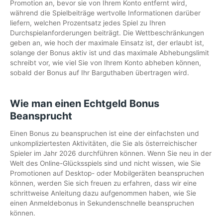
Promotion an, bevor sie von Ihrem Konto entfernt wird,
während die Spielbeiträge wertvolle Informationen darüber
liefern, welchen Prozentsatz jedes Spiel zu Ihren
Durchspielanforderungen beiträgt. Die Wettbeschränkungen
geben an, wie hoch der maximale Einsatz ist, der erlaubt ist,
solange der Bonus aktiv ist und das maximale Abhebungslimit
schreibt vor, wie viel Sie von Ihrem Konto abheben können,
sobald der Bonus auf Ihr Barguthaben übertragen wird.
Wie man einen Echtgeld Bonus
Beansprucht
Einen Bonus zu beanspruchen ist eine der einfachsten und
unkompliziertesten Aktivitäten, die Sie als österreichischer
Spieler im Jahr 2026 durchführen können. Wenn Sie neu in der
Welt des Online-Glücksspiels sind und nicht wissen, wie Sie
Promotionen auf Desktop- oder Mobilgeräten beanspruchen
können, werden Sie sich freuen zu erfahren, dass wir eine
schrittweise Anleitung dazu aufgenommen haben, wie Sie
einen Anmeldebonus in Sekundenschnelle beanspruchen
können.