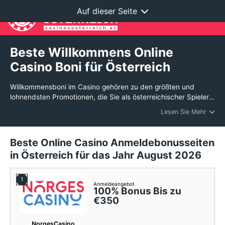
Auf dieser Seite
Beste Willkommens Online
Casino Boni für Österreich
Willkommensboni im Casino gehören zu den größten und
lohnendsten Promotionen, die Sie als österreichischer Spieler
beanspruchen können. Diese großzügigen Angebote erhöhen
Lesen Sie Mehr
nicht nur Ihre Chancen, echtes Geld zu gewinnen, sondern
verlängern auch dein Spielerlebnis. In diesem umfassenden
Leitfaden finden Sie eine Liste der besten
Beste Online Casino Anmeldebonusseiten
Willkommensbonus Casinos in Österreich, eine schrittweise
in Österreich für das Jahr August 2026
Anleitung zu deren Beanspruchung, Vor- und Nachteile der
Top Boni für Online Casinos, Arten von Angeboten, die Sie
beanspruchen können, wichtige Geschäftsbedingungen, die
1
Anmeldeangebot
Sie beachten müssen, und vieles mehr. Sie werden hier alles
100% Bonus Bis zu
finden, was Sie benötigen, um eine informierte Entscheidung
€350
zu treffen, bevor Sie sich 2026 für ein neues Konto
registrieren. Lassen Sie uns also beginnen.
NorgesCasino