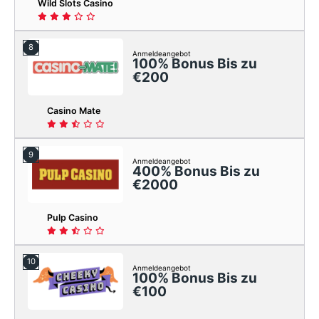
Wild Slots Casino
8
Anmeldeangebot
100% Bonus Bis zu
€200
Casino Mate
9
Anmeldeangebot
400% Bonus Bis zu
€2000
Pulp Casino
10
Anmeldeangebot
100% Bonus Bis zu
€100