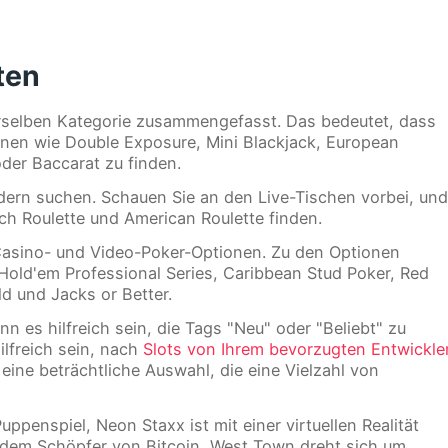
ten
rselben Kategorie zusammengefasst. Das bedeutet, dass
ionen wie Double Exposure, Mini Blackjack, European
oder Baccarat zu finden.
ädern suchen. Schauen Sie an den Live-Tischen vorbei, und
ch Roulette und American Roulette finden.
 Casino- und Video-Poker-Optionen. Zu den Optionen
Hold'em Professional Series, Caribbean Stud Poker, Red
ld und Jacks or Better.
nn es hilfreich sein, die Tags "Neu" oder "Beliebt" zu
lfreich sein, nach
Slots von Ihrem bevorzugten Entwickle
 eine beträchtliche Auswahl, die eine Vielzahl von
ppenspiel, Neon Staxx ist mit einer virtuellen Realität
n dem Schöpfer von Bitcoin, West Town dreht sich um