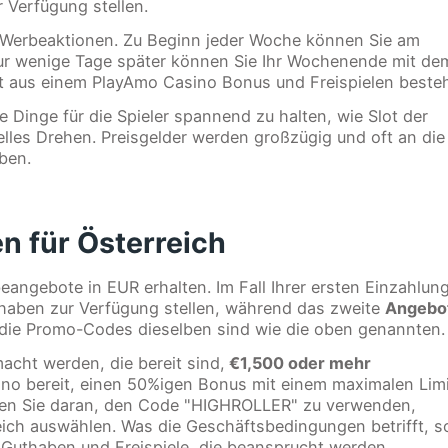
r Verfügung stellen.
 Werbeaktionen. Zu Beginn jeder Woche können Sie am
r wenige Tage später können Sie Ihr Wochenende mit de
t aus einem PlayAmo Casino Bonus und Freispielen besteh
 Dinge für die Spieler spannend zu halten, wie Slot der
lles Drehen. Preisgelder werden großzügig und oft an die
ben.
n für Österreich
angebote in EUR erhalten. Im Fall Ihrer ersten Einzahlun
thaben zur Verfügung stellen, während das zweite
Angebo
s die Promo-Codes dieselben sind wie die oben genannten.
cht werden, die bereit sind,
€1,500 oder mehr
sino bereit, einen 50%igen Bonus mit einem maximalen Lim
ken Sie daran, den Code "HIGHROLLER" zu verwenden,
ich auswählen. Was die Geschäftsbedingungen betrifft, s
 Guthaben und Freispiele, die beansprucht werden.