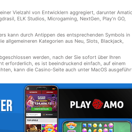
einer Vielzahl von Entwicklern aggregiert, darunter Amati
ggdrasil, ELK Studios, Microgaming, NextGen, Play'n GO,
ers kann durch Antippen des entsprechenden Symbols in
ie allgemeineren Kategorien aus Neu, Slots, Blackjack,
abgeschlossen werden, nach der Sie sofort über Ihren
ht erforderlich, es ist beeindruckend einfach, auf einem
hten, kann die Casino-Seite auch unter MacOS ausgeführ