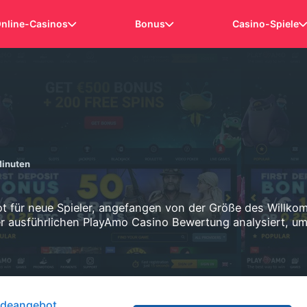
nline-Casinos
Bonus
Casino-Spiele
Minuten
t für neue Spieler, angefangen von der Größe des Willko
eser ausführlichen PlayAmo Casino Bewertung analysiert, 
deangebot