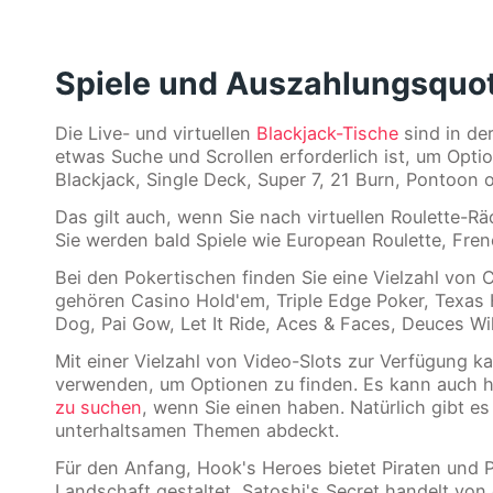
Spiele und Auszahlungsquo
Die Live- und virtuellen
Blackjack-Tische
sind in de
etwas Suche und Scrollen erforderlich ist, um Opt
Blackjack, Single Deck, Super 7, 21 Burn, Pontoon 
Das gilt auch, wenn Sie nach virtuellen Roulette-R
Sie werden bald Spiele wie European Roulette, Fren
Bei den Pokertischen finden Sie eine Vielzahl von
gehören Casino Hold'em, Triple Edge Poker, Texas 
Dog, Pai Gow, Let It Ride, Aces & Faces, Deuces Wi
Mit einer Vielzahl von Video-Slots zur Verfügung ka
verwenden, um Optionen zu finden. Es kann auch hi
zu suchen
, wenn Sie einen haben. Natürlich gibt es
unterhaltsamen Themen abdeckt.
Für den Anfang, Hook's Heroes bietet Piraten und Pu
Landschaft gestaltet, Satoshi's Secret handelt vo